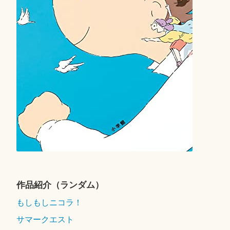
作品紹介（ランダム）
もしもしニコラ！
サマークエスト