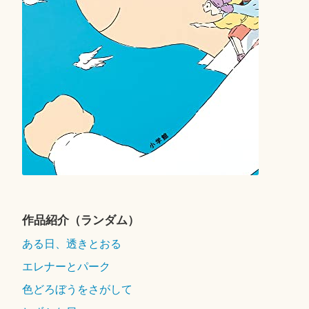
作品紹介（ランダム）
ある日、透きとおる
エレナーとパーク
色どろぼうをさがして