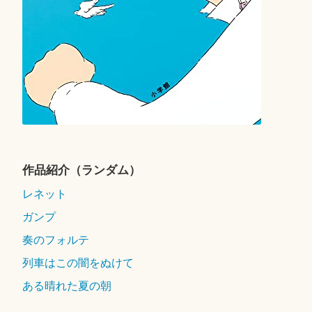
作品紹介（ランダム）
レネット
ガンプ
奏のフォルテ
列車はこの闇をぬけて
ある晴れた夏の朝