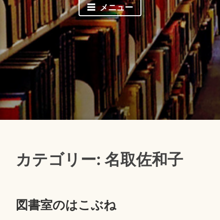
メニュー
カテゴリー: 名取佐和子
図書室のはこぶね
2