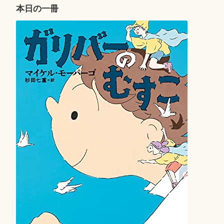
本日の一冊