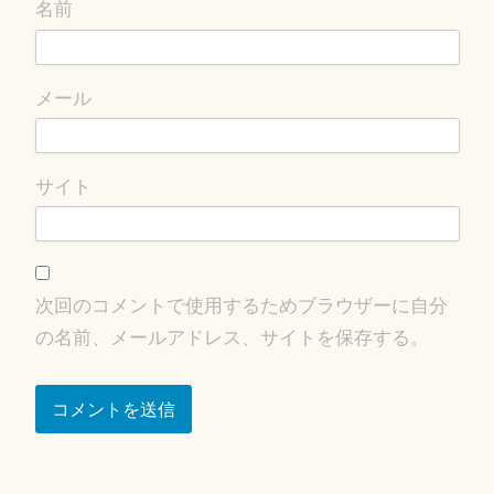
名前
メール
サイト
次回のコメントで使用するためブラウザーに自分
の名前、メールアドレス、サイトを保存する。