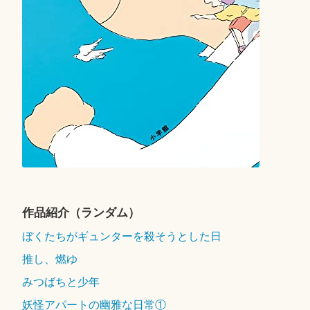
作品紹介（ランダム）
ぼくたちがギュンターを殺そうとした日
推し、燃ゆ
みつばちと少年
妖怪アパートの幽雅な日常①