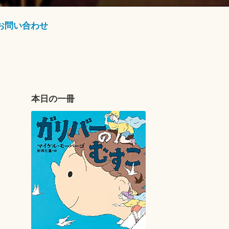
お問い合わせ
本日の一冊