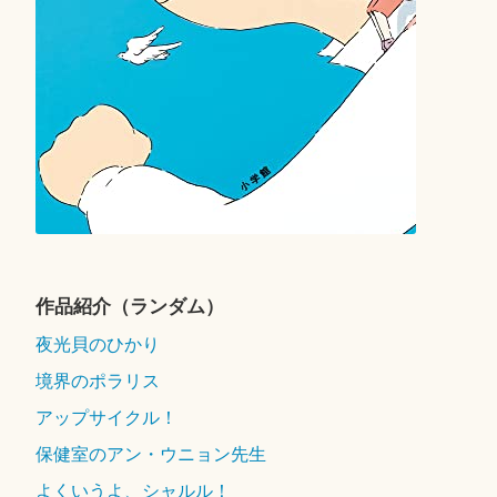
作品紹介（ランダム）
夜光貝のひかり
境界のポラリス
アップサイクル！
保健室のアン・ウニョン先生
よくいうよ、シャルル！