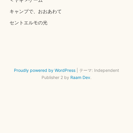
キャンプで、おおあわて
セントエルモの光
Proudly powered by WordPress
|
テーマ: Independent
Publisher 2 by
Raam Dev
.