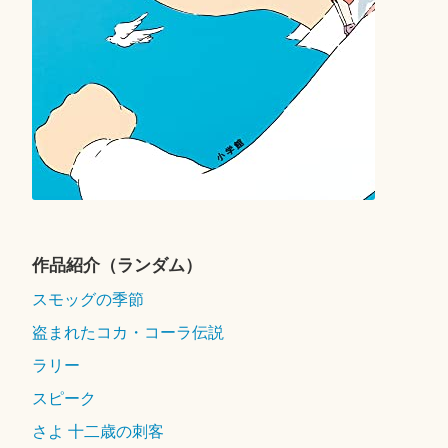
作品紹介（ランダム）
スモッグの季節
盗まれたコカ・コーラ伝説
ラリー
スピーク
さよ 十二歳の刺客