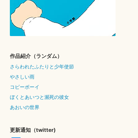
作品紹介（ランダム）
さらわれたふたりと少年使節
やさしい雨
コピーボーイ
ぼくとあいつと瀕死の彼女
あおいの世界
更新通知（twitter)