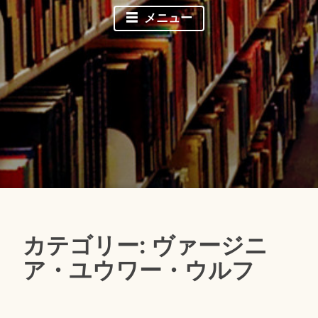
メニュー
カテゴリー: ヴァージニ
ア・ユウワー・ウルフ