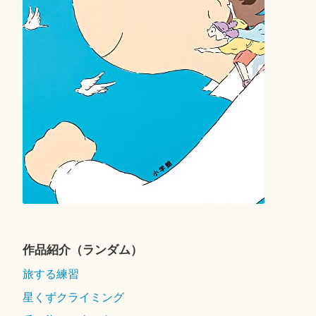
作品紹介（ランダム）
旅する練習
星くずクライミング