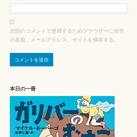
次回のコメントで使用するためブラウザーに自分
の名前、メールアドレス、サイトを保存する。
本日の一冊