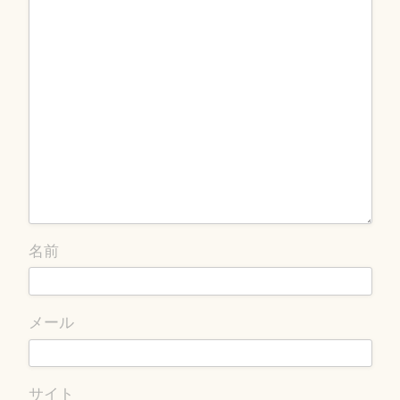
名前
メール
サイト