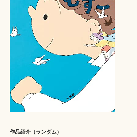
作品紹介（ランダム）