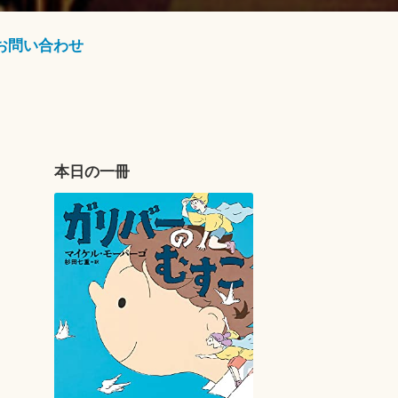
お問い合わせ
本日の一冊