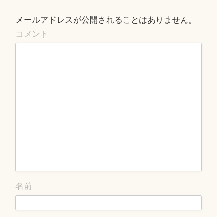
シ
ョ
メールアドレスが公開されることはありません。
ン
コメント
名前