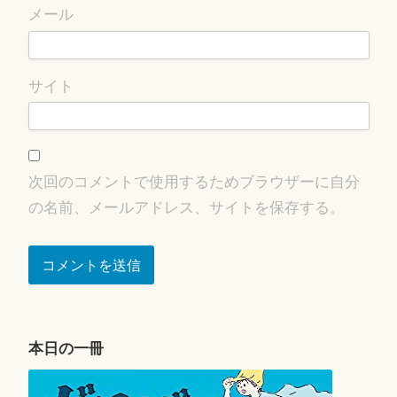
メール
サイト
次回のコメントで使用するためブラウザーに自分
の名前、メールアドレス、サイトを保存する。
本日の一冊