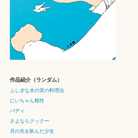
作品紹介（ランダム）
ふしぎな木の実の料理法
にいちゃん根性
バディ
さよならクックー
月の光を飲んだ少女