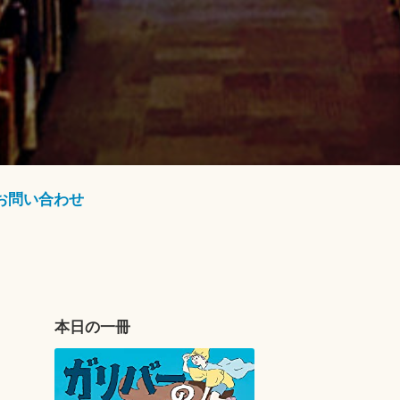
お問い合わせ
本日の一冊