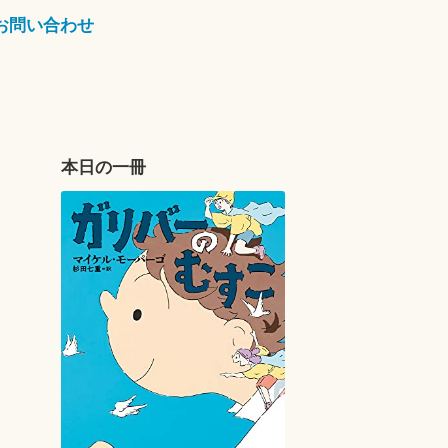
お問い合わせ
本日の一冊