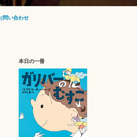
お問い合わせ
本日の一冊