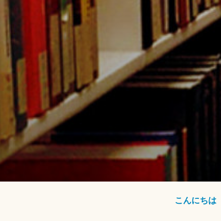
こんにちは