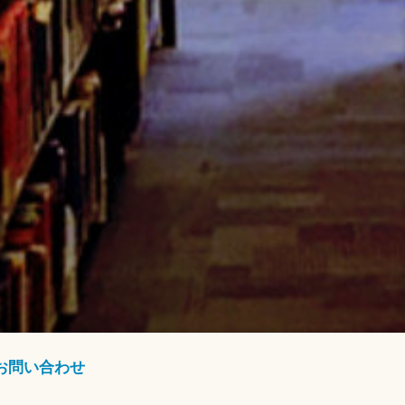
お問い合わせ