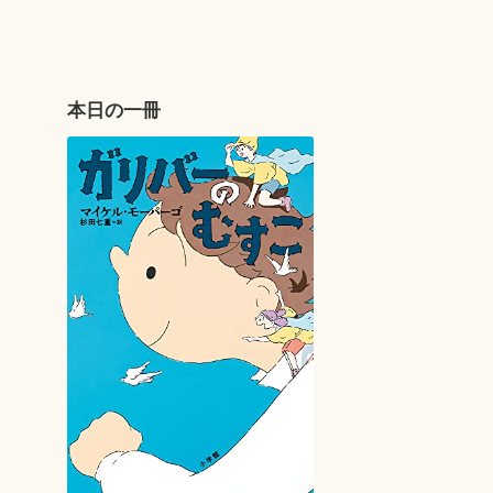
本日の一冊