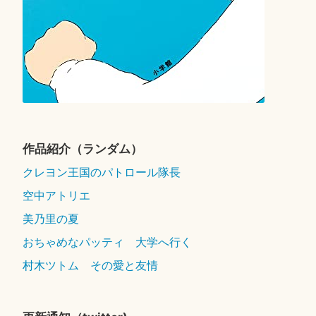
作品紹介（ランダム）
クレヨン王国のパトロール隊長
空中アトリエ
美乃里の夏
おちゃめなパッティ 大学へ行く
村木ツトム その愛と友情