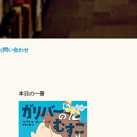
お問い合わせ
本日の一冊