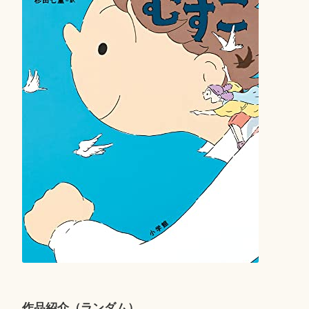
作品紹介（ランダム）