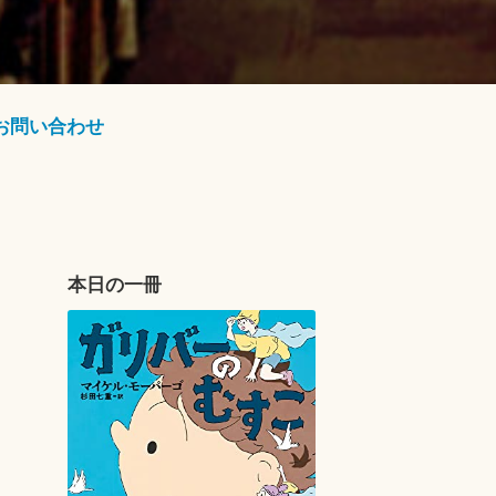
お問い合わせ
本日の一冊