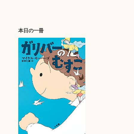
本日の一冊