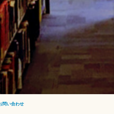
お問い合わせ