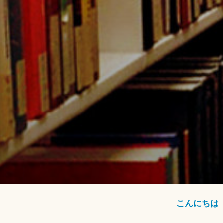
こんにちは