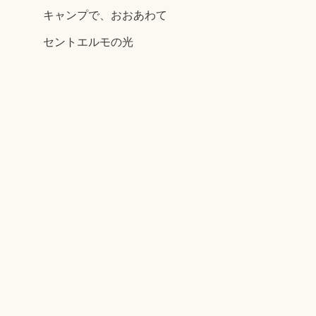
キャンプで、おおあわて
セントエルモの光