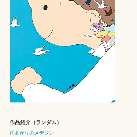
作品紹介（ランダム）
雨あがりのメデジン