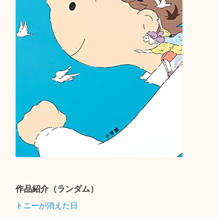
作品紹介（ランダム）
トニーが消えた日