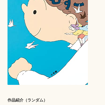
作品紹介（ランダム）