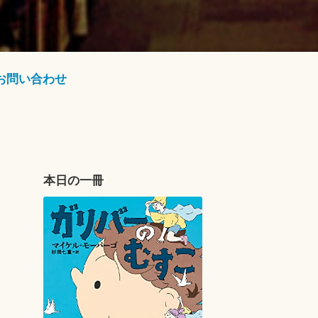
お問い合わせ
本日の一冊