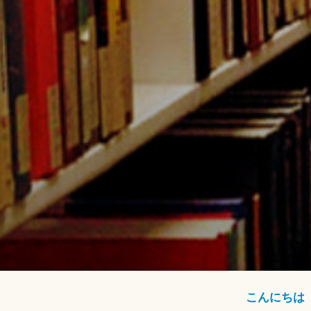
こんにちは