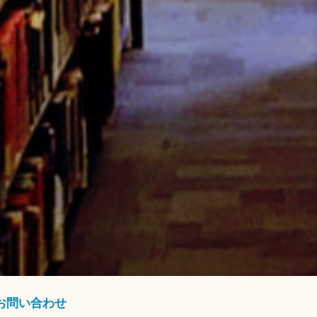
お問い合わせ