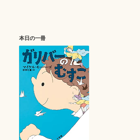
本日の一冊