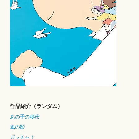
作品紹介（ランダム）
あの子の秘密
風の影
ガッチャ！