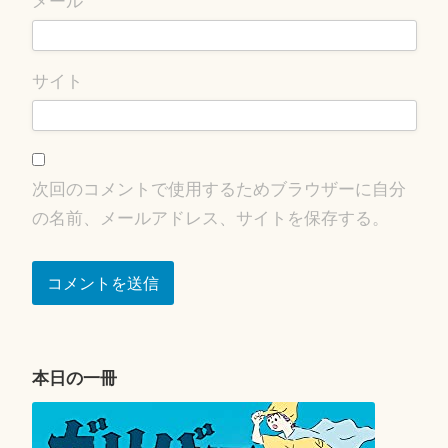
メール
サイト
次回のコメントで使用するためブラウザーに自分
の名前、メールアドレス、サイトを保存する。
本日の一冊