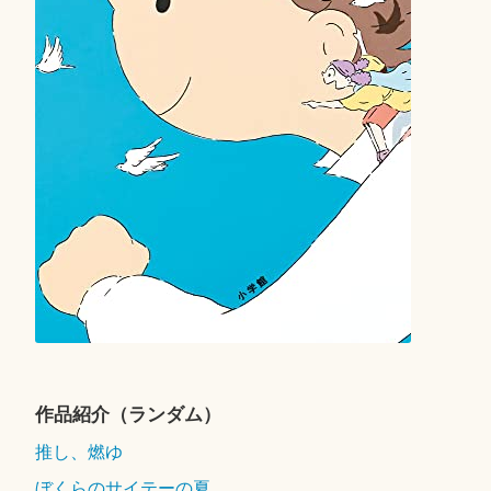
作品紹介（ランダム）
推し、燃ゆ
ぼくらのサイテーの夏