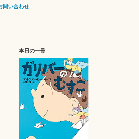
お問い合わせ
本日の一冊