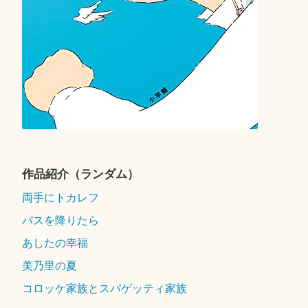
作品紹介（ランダム）
両手にトカレフ
バスを降りたら
あしたの幸福
美乃里の夏
コロッケ家族とスパゲッティ家族