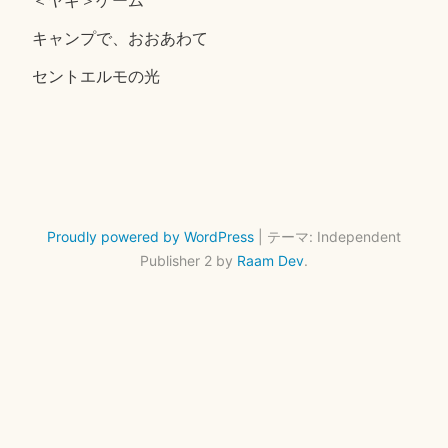
キャンプで、おおあわて
セントエルモの光
Proudly powered by WordPress
|
テーマ: Independent
Publisher 2 by
Raam Dev
.