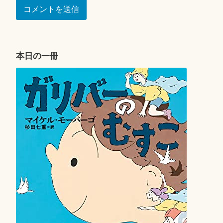
本日の一冊