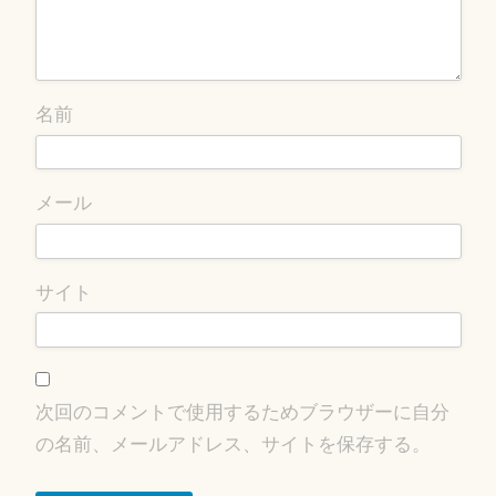
名前
メール
サイト
次回のコメントで使用するためブラウザーに自分
の名前、メールアドレス、サイトを保存する。