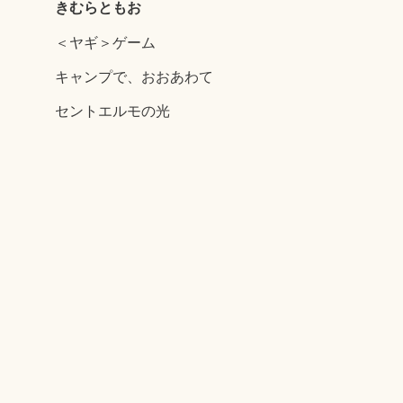
きむらともお
＜ヤギ＞ゲーム
キャンプで、おおあわて
セントエルモの光