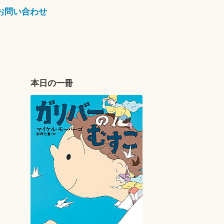
お問い合わせ
本日の一冊