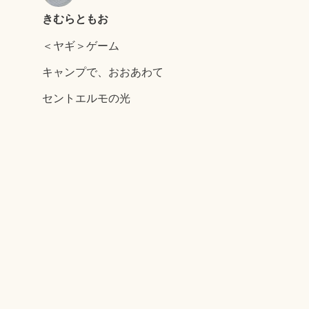
きむらともお
＜ヤギ＞ゲーム
キャンプで、おおあわて
セントエルモの光