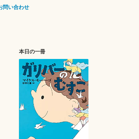
お問い合わせ
本日の一冊