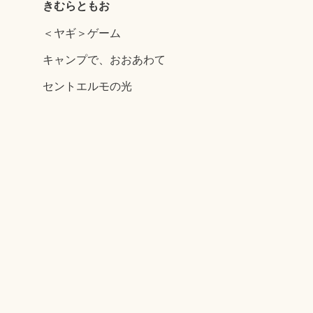
きむらともお
＜ヤギ＞ゲーム
キャンプで、おおあわて
セントエルモの光