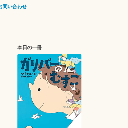
お問い合わせ
本日の一冊